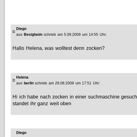
Diego
aus
Besigheim
schrieb am 5.09.2009 um 14:55 Uhr:
Hallo Helena, was wolltest denn zocken?
Helena
aus
berlin
schrieb am 28.08.2009 um 17:51 Uhr:
Hi ich habe nach zocken in einer suchmaschine gesuch
standet ihr ganz weit oben
Diego