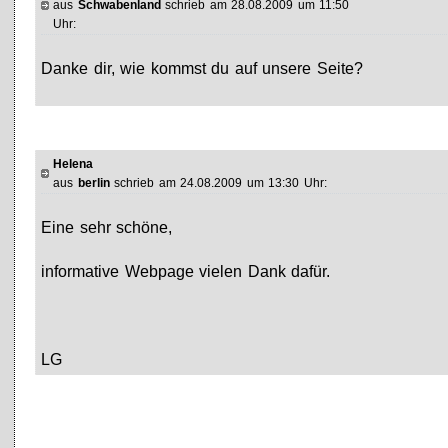
aus
Schwabenland
schrieb am 28.08.2009 um 11:50
Uhr:
Danke dir, wie kommst du auf unsere Seite?
Helena
aus
berlin
schrieb am 24.08.2009 um 13:30 Uhr:
Eine sehr schöne,
informative Webpage vielen Dank dafür.
LG