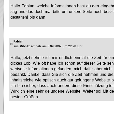
Hallo Fabian, welche informationen hast du den eingehol
sag uns das doch mal bitte um unsere Seite noch bess
gestalten! bis dann
Fabian
aus
Ribnitz
schrieb am 6.09.2009 um 22:28 Uhr:
Hallo, jetzt nehme ich mir endlich einmal die Zeit für ei
dickes Lob. Wie oft habe ich schon auf dieser Seite seh
wertvolle Informationen gefunden, mich dafür aber nicht
bedankt. Danke, dass Sie sich die Zeit nehmen und die
inhaltsreiche wie optisch auch gut gelungene Website p
Ich bin sicher, dass auch andere diese Einschätzung tei
Wirklich eine sehr gelungene Website! Weiter so! Mit d
besten Grüßen