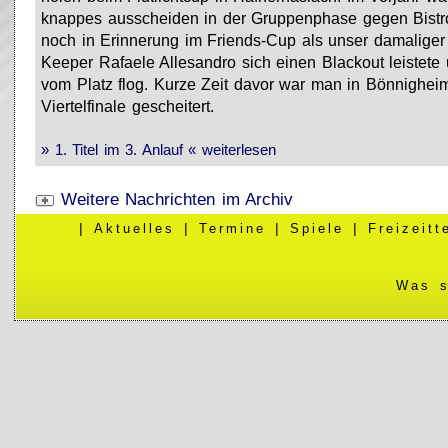
knappes ausscheiden in der Gruppenphase gegen Bistr
noch in Erinnerung im Friends-Cup als unser damaliger
Keeper Rafaele Allesandro sich einen Blackout leistete
vom Platz flog. Kurze Zeit davor war man in Bönnighei
Viertelfinale gescheitert.
» 1. Titel im 3. Anlauf « weiterlesen
Weitere Nachrichten im Archiv
|
Aktuelles
|
Termine
|
Spiele
|
Freizeit
Was s